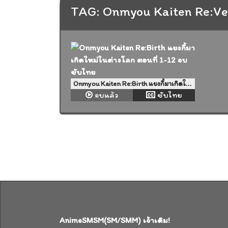
TAG: Onmyou Kaiten Re:Ve
Onmyou Kaiten Re:Birth แยงกี้มาเกิดใหม่ในต่างโลก ตอนที่ 1-12 จบ ซับไทย
จบแล้ว
ซับไทย
AnimeSMSM(SM/SMM) เจ้าเดิม!