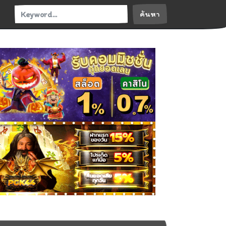
ค้นหา