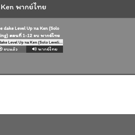
 Ken พากย์ไทย
Ore dake Level Up na Ken (Solo Leveling) ตอนที่ 1-12 จบ พากย์ไทย
จบแล้ว
พากย์ไทย