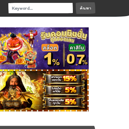
ค้นหา