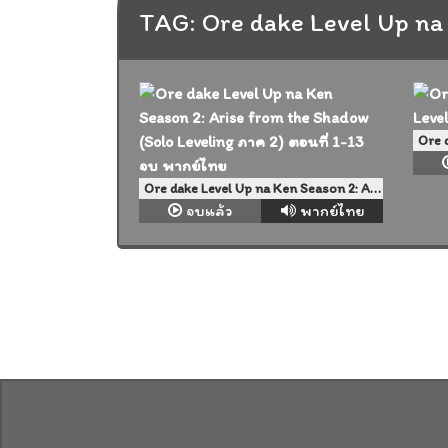
TAG: Ore dake Level Up na
Ore dake Level Up na Ken Season 2: Arise from the Shadow (Solo Leveling ภาค 2) ตอนที่ 1-13 จบ พากย์ไทย
จบแล้ว
พากย์ไทย