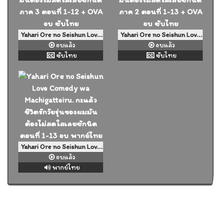
Yahari Ore no Seishun Love Comedy wa Machigatteiru. Kan กะแล้วชีวิตรักวัยรุ่นของผมมันต้องไม่สดใสเลยซักนิด ภาค 3 ตอนที่ 1-12 + OVA จบ ซับไทย
Yahari Ore no Seishun Love Comedy wa Machigatteiru. Zoku กะแล้วชีวิตรักวัยรุ่นของผมมันต้องไม่สดใสเลยซักนิด ภาค 2 ตอนที่ 1-13 + OVA จบ ซับไทย
จบแล้ว
จบแล้ว
ซับไทย
ซับไทย
Yahari Ore no Seishun Love Comedy wa Machigatteiru. กะแล้วชีวิตรักวัยรุ่นของผมมันต้องไม่สดใสเลยซักนิด ตอนที่ 1-13 จบ พากย์ไทย
จบแล้ว
พากย์ไทย