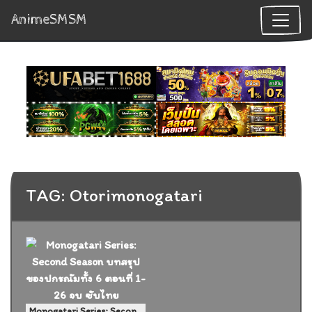
AnimeSMSM
TAG: Otorimonogatari
Monogatari Series: Second Season บทสรุปของปกรณัมทั้ง 6 ตอนที่ 1-26 จบ ซับไทย