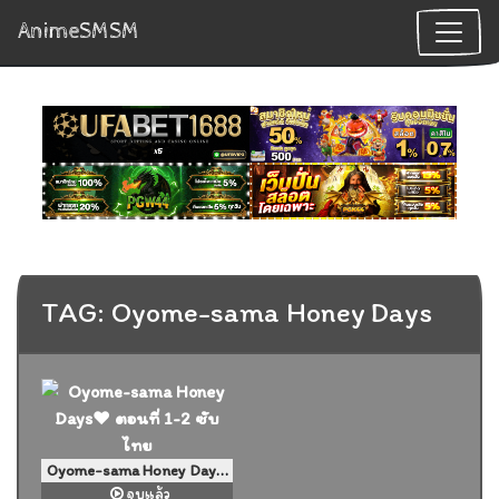
AnimeSMSM
TAG: Oyome-sama Honey Days
Oyome-sama Honey Days♥ ตอนที่ 1-2 ซับไทย
จบแล้ว