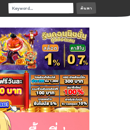
ค้นหา