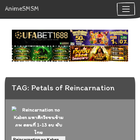
AnimeSMSM
TAG: Petals of Reincarnation
Reincarnation no Kaben มหาศึกวีรชนข้ามภพ ตอนที่ 1-13 จบ ซับไทย