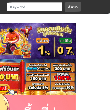
ค้นหา