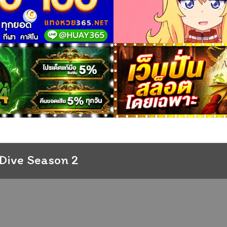
:Dive Season 2