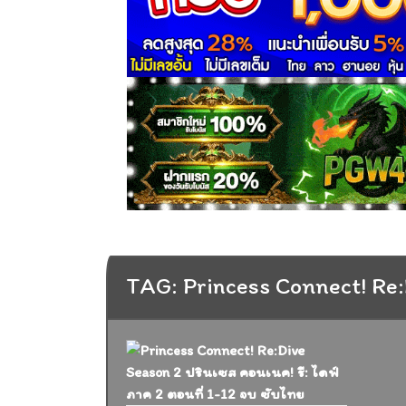
TAG: Princess Connect! Re