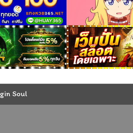
gin Soul