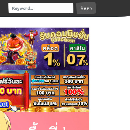
ค้นหา