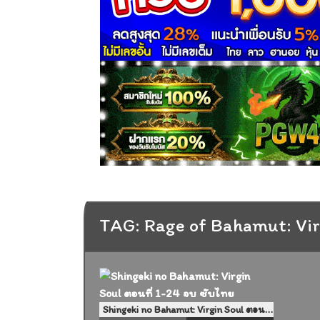
TAG: Rage of Bahamut: Vir
Shingeki no Bahamut: Virgin Soul ตอนที่ 1-24 จบ ซับไทย