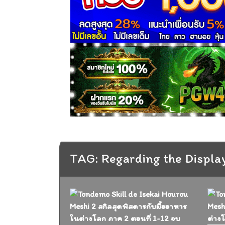
TAG: Regarding the Displa