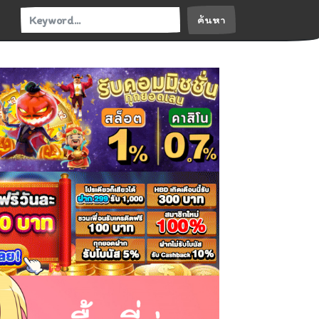
ค้นหา