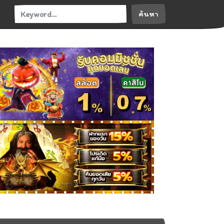
ค้นหา