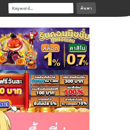
ค้นหา