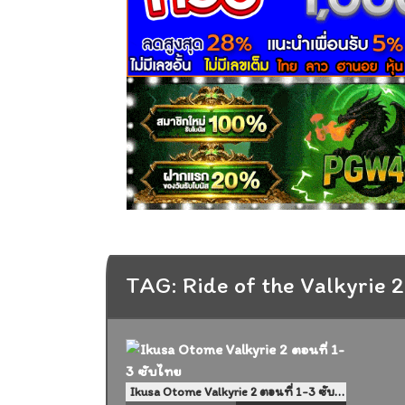
TAG: Ride of the Valkyrie 2
Ikusa Otome Valkyrie 2 ตอนที่ 1-3 ซับไทย