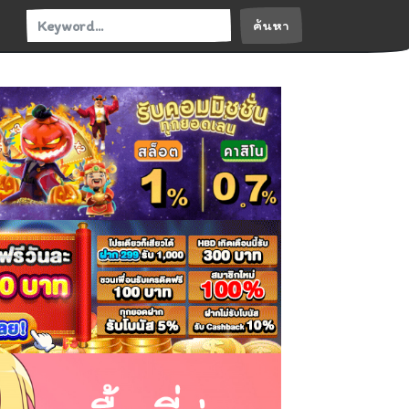
ค้นหา