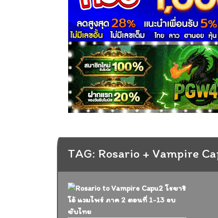
TAG: Rosario + Vampire C