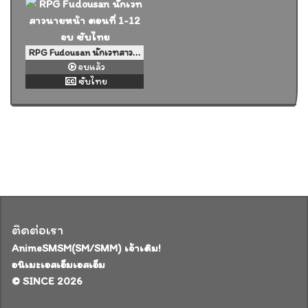
RPG Fudousan นักเวทสาวนายหน้า ตอนที่ 1-12 จบ ซับไทย
จบแล้ว
ซับไทย
ติดต่อเรา
AnimeSMSM(SM/SMM) เจ้าเดิม!
อนิเมะเอสเอ็มเอสเอ็ม
© SINCE 2026