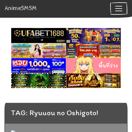
AnimeSMSM
TAG: Ryuuou no Oshigoto!