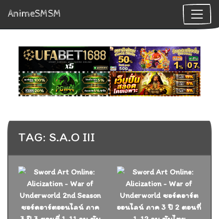
AnimeSMSM
TAG: S.A.O III