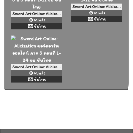
Sword Art Online: Alicization - War of Underworld ซอร์ดอาร์ตออนไลน์ ภาค 3 ปี 2 ตอนที่ 1-12 จบ ซับไทย
จบแล้ว
Sword Art Online: Alicization - War of Underworld 2nd Season ซอร์ดอาร์ตออนไลน์ ภาค 3 ปี 3 ตอนที่ 1-11 จบ ซับไทย
ซับไทย
จบแล้ว
ซับไทย
Sword Art Online: Alicization ซอร์ดอาร์ตออนไลน์ ภาค 3 ตอนที่ 1-24 จบ ซับไทย
จบแล้ว
ซับไทย