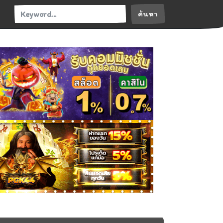
ค้นหา