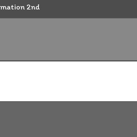
imation 2nd