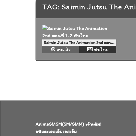
TAG: Saimin Jutsu The An
Saimin Jutsu The Animation 2nd ตอนที่ 1-2 ซับไทย
จบแล้ว
ซับไทย
AnimeSMSM(SM/SMM) เจ้าเดิม!
อนิเมะเอสเอ็มเอสเอ็ม