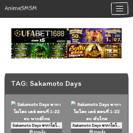
AnimeSMSM
TAG: Sakamoto Days
Sakamoto Days ซากาโมโตะ เดย์ ตอนที่ 1-22 จบ พากย์ไทย
Sakamoto Days ซากาโมโตะ เดย์ ตอนที่ 1-22 จบ ซับไทย
จบแล้ว
จบแล้ว