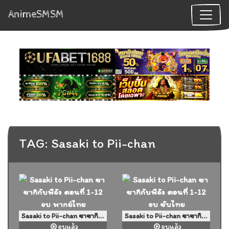
AnimeSMSM
TAG: Sasaki to Pii-chan
Sasaki to Pii-chan ซาซากิกับพีจัง ตอนที่ 1-12 จบ พากย์ไทย
Sasaki to Pii-chan ซาซากิกับพีจัง ตอนที่ 1-12 จบ ซับไทย
จบแล้ว
จบแล้ว