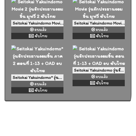
Seitokai Yakuindomo Movie 2 วุ่นรักประธานจอมจิ้น มูฟวี่ 2 ซับไทย
Seitokai Yakuindomo Movie วุ่นรักประธานจอมจิ้น มูฟวี่ ซับไทย
จบแล้ว
จบแล้ว
ซับไทย
ซับไทย
Seitokai Yakuindomo วุ่นรักประธานจอมจิ้น ตอนที่ 1-13 + OAD จบ ซับไทย
จบแล้ว
Seitokai Yakuindomo* วุ่นรักประธานจอมจิ้น ภาค 2 ตอนที่ 1-13 + OAD จบ ซับไทย
ซับไทย
จบแล้ว
ซับไทย