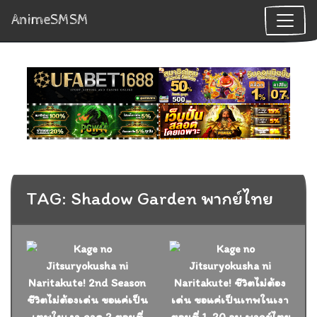
AnimeSMSM
TAG: Shadow Garden พากย์ไทย