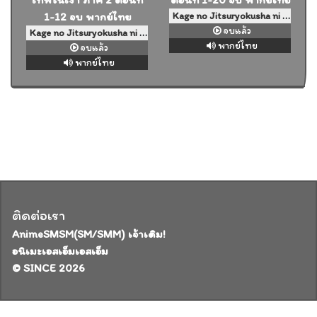
Kage no Jitsuryokusha ni Naritakute! ชีวิตไม่ต้องเด่น ขอแค่เป็นเทพในเงา ตอนที่ 1-20 จบ พากย์ไทย
จบแล้ว
Kage no Jitsuryokusha ni Naritakute! 2nd Season ชีวิตไม่ต้องเด่น ขอแค่เป็นเทพในเงา ภาค 2 ตอนที่ 1-12 จบ พากย์ไทย
พากย์ไทย
จบแล้ว
พากย์ไทย
ติดต่อเรา
AnimeSMSM(SM/SMM) เจ้าเดิม!
อนิเมะเอสเอ็มเอสเอ็ม
© SINCE 2026