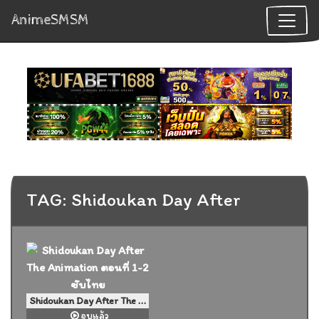
AnimeSMSM
TAG: Shidoukan Day After
Shidoukan Day After The Animation ตอนที่ 1-2 ซับไทย
จบแล้ว