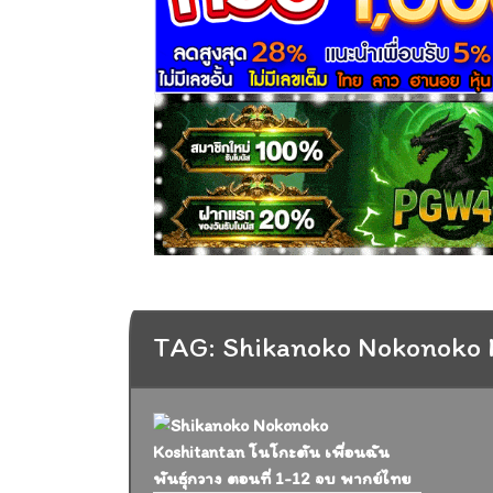
TAG: Shikanoko Nokonoko 