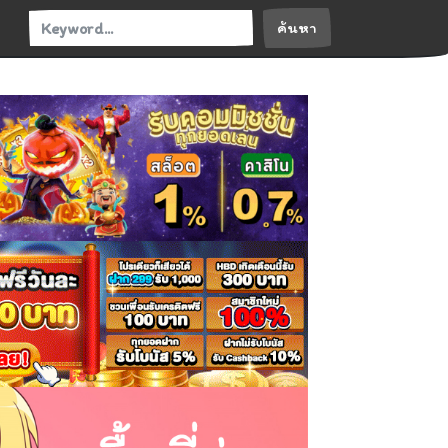
ค้นหา